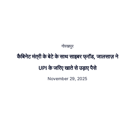
गोरखपुर
कैबिनेट मंत्री के बेटे के साथ साइबर फ्रॉड, जालसाज़ ने
UPI के जरिए खाते से उड़ाए पैसे
November 29, 2025