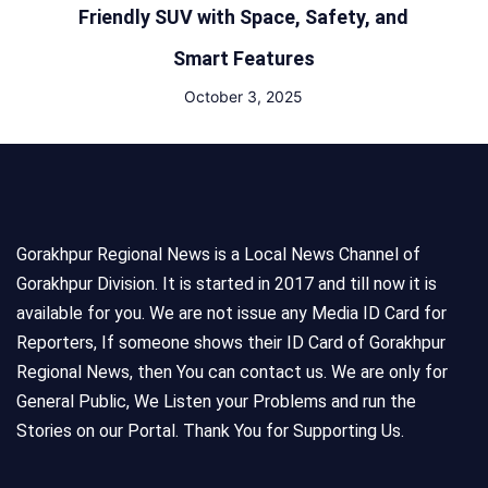
Friendly SUV with Space, Safety, and
Smart Features
October 3, 2025
Gorakhpur Regional News is a Local News Channel of
Gorakhpur Division. It is started in 2017 and till now it is
available for you. We are not issue any Media ID Card for
Reporters, If someone shows their ID Card of Gorakhpur
Regional News, then You can contact us. We are only for
General Public, We Listen your Problems and run the
Stories on our Portal. Thank You for Supporting Us.