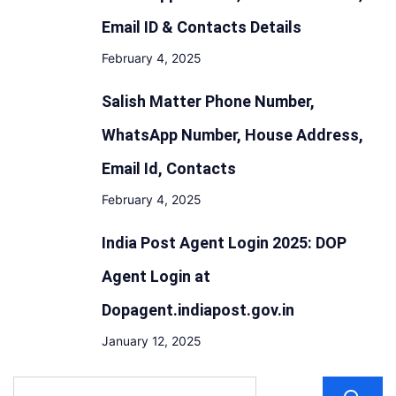
आदेश
Email ID & Contacts Details
February 4, 2025
Salish Matter Phone Number,
WhatsApp Number, House Address,
Email Id, Contacts
February 4, 2025
India Post Agent Login 2025: DOP
Agent Login at
Dopagent.indiapost.gov.in
January 12, 2025