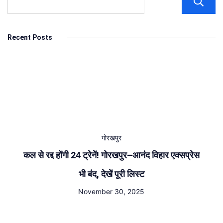
Recent Posts
गोरखपुर
कल से रद्द होंगी 24 ट्रेनें! गोरखपुर–आनंद विहार एक्सप्रेस
भी बंद, देखें पूरी लिस्ट
November 30, 2025