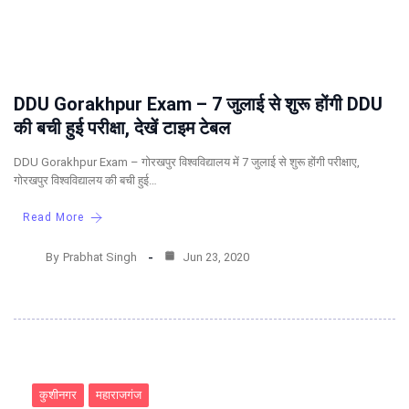
DDU Gorakhpur Exam – 7 जुलाई से शुरू होंगी DDU
की बची हुई परीक्षा, देखें टाइम टेबल
DDU Gorakhpur Exam – गोरखपुर विश्वविद्यालय में 7 जुलाई से शुरू होंगी परीक्षाए,
गोरखपुर विश्वविद्यालय की बची हुई…
Read More
By
Prabhat Singh
Jun 23, 2020
कुशीनगर
महाराजगंज