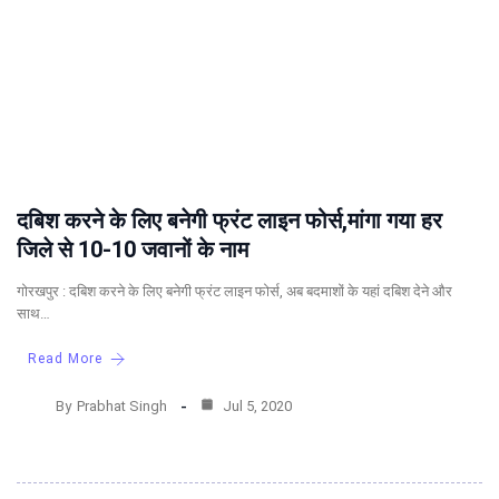
दबिश करने के लिए बनेगी फ्रंट लाइन फोर्स,मांगा गया हर
जिले से 10-10 जवानों के नाम
गोरखपुर : दबिश करने के लिए बनेगी फ्रंट लाइन फोर्स, अब बदमाशों के यहां दबिश देने और
साथ…
Read More
By
Prabhat Singh
Jul 5, 2020