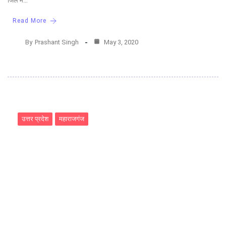
जिले में…
Read More
By
Prashant Singh
May 3, 2020
उत्तर प्रदेश
महाराजगंज