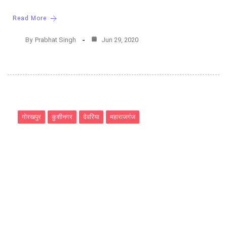
Read More
By
Prabhat Singh
Jun 29, 2020
गोरखपुर
कुशीनगर
देवरिया
महाराजगंज