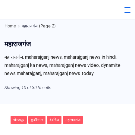
Skip
to
Gorakhpur
content
Home
महाराजगंज
(Page 2)
Regional
महाराजगंज
News
महाराजगंज, maharajganj news, maharajganj news in hindi,
maharajganj ka news, maharajganj news video, dynamite
news maharajganj, maharajganj news today
Showing 10 of 30 Results
गोरखपुर
कुशीनगर
देवरिया
महाराजगंज