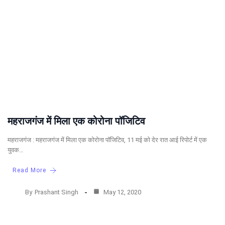
महराजगंज में मिला एक कोरोना पॉजिटिव
महराजगंज : महराजगंज में मिला एक कोरोना पॉजिटिव, 11 मई को देर रात आई रिपोर्ट में एक
युवक…
Read More
By
Prashant Singh
May 12, 2020