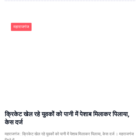
महाराजगंज
क्रिकेट खेल रहे युवकों को पानी में पेशाब मिलाकर पिलाया,
केस दर्ज
महराजगंज : क्रिकेट खेल रहे युवकों को पानी में पेशाब मिलाकर पिलाया, केस दर्ज । महराजगंज