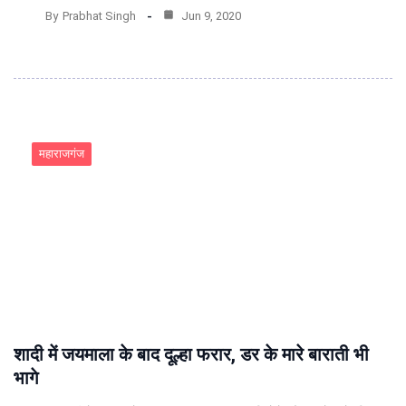
By
Prabhat Singh
Jun 9, 2020
महाराजगंज
शादी में जयमाला के बाद दूल्हा फरार, डर के मारे बाराती भी
भागे