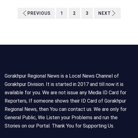
PREVIOUS
1
2
3
NEXT
Gorakhpur Regional News is a Local News Channel of
Gorakhpur Division. It is started in 2017 and till now it is
available for you. We are not issue any Media ID Card for
Reporters, If someone shows their ID Card of Gorakhpur
Regional News, then You can contact us. We are only for
General Public, We Listen your Problems and run the
Stories on our Portal. Thank You for Supporting Us.