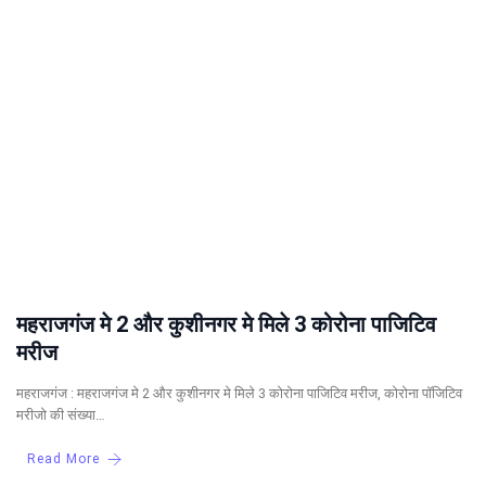
महराजगंज मे 2 और कुशीनगर मे मिले 3 कोरोना पाजिटिव
मरीज
महराजगंज : महराजगंज मे 2 और कुशीनगर मे मिले 3 कोरोना पाजिटिव मरीज, कोरोना पॉजिटिव
मरीजो की संख्या…
Read More