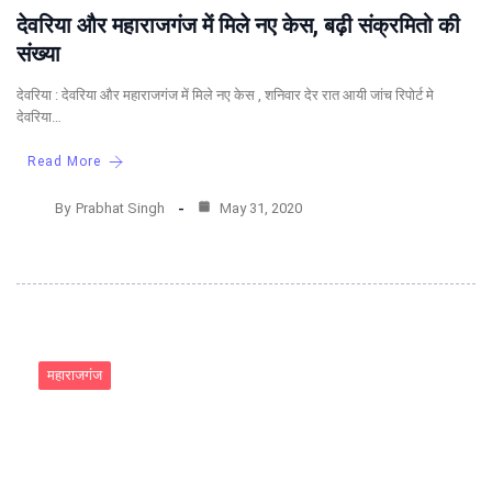
देवरिया और महाराजगंज में मिले नए केस, बढ़ी संक्रमितो की
संख्या
देवरिया : देवरिया और महाराजगंज में मिले नए केस , शनिवार देर रात आयी जांच रिपोर्ट मे
देवरिया…
Read More
By
Prabhat Singh
May 31, 2020
महाराजगंज